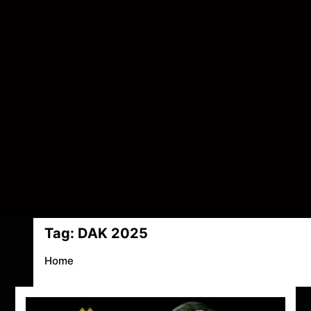
Tag:
DAK 2025
Home